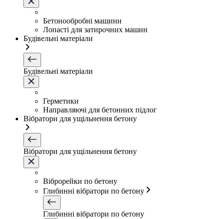
Бетонообробні машини
Лопасті для затирочних машин
Будівельні матеріали
Будівельні матеріали
Герметики
Направляючі для бетонних підлог
Вібратори для ущільнення бетону
Вібратори для ущільнення бетону
Віброрейки по бетону
Глибинні вібратори по бетону
Глибинні вібратори по бетону