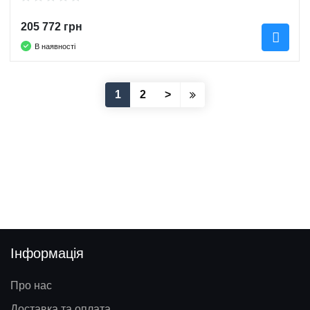
205 772 грн
В наявності
1
2
>
Інформація
Про нас
Доставка та оплата