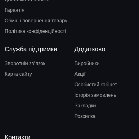
Гарантія
Обмін і повернення товару
Політика конфіденційності
Служба підтримки
Додатково
Зворотній зв’язок
Виробники
Карта сайту
Акції
Особистий кабінет
Історія замовлень
Закладки
Розсилка
Контакти