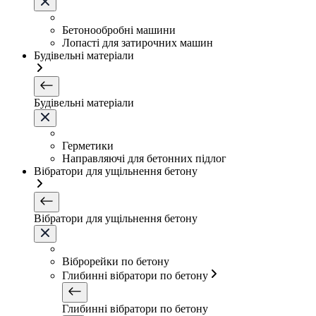
Бетонообробні машини
Лопасті для затирочних машин
Будівельні матеріали
Будівельні матеріали
Герметики
Направляючі для бетонних підлог
Вібратори для ущільнення бетону
Вібратори для ущільнення бетону
Віброрейки по бетону
Глибинні вібратори по бетону
Глибинні вібратори по бетону