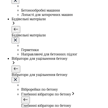
Бетонообробні машини
Лопасті для затирочних машин
Будівельні матеріали
Будівельні матеріали
Герметики
Направляючі для бетонних підлог
Вібратори для ущільнення бетону
Вібратори для ущільнення бетону
Віброрейки по бетону
Глибинні вібратори по бетону
Глибинні вібратори по бетону