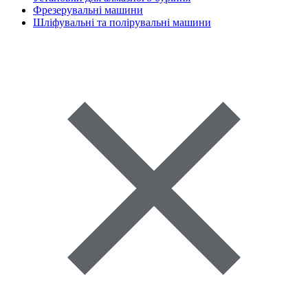
Фрезерувальні машини
Шліфувальні та полірувальні машини