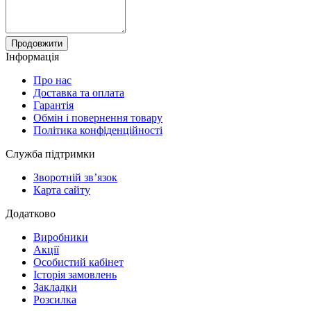
Продовжити
Інформація
Про нас
Доставка та оплата
Гарантія
Обмін і повернення товару
Політика конфіденційності
Служба підтримки
Зворотній зв’язок
Карта сайту
Додатково
Виробники
Акції
Особистий кабінет
Історія замовлень
Закладки
Розсилка