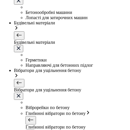
Бетонообробні машини
Лопасті для затирочних машин
Будівельні матеріали
Будівельні матеріали
Герметики
Направляючі для бетонних підлог
Вібратори для ущільнення бетону
Вібратори для ущільнення бетону
Віброрейки по бетону
Глибинні вібратори по бетону
Глибинні вібратори по бетону