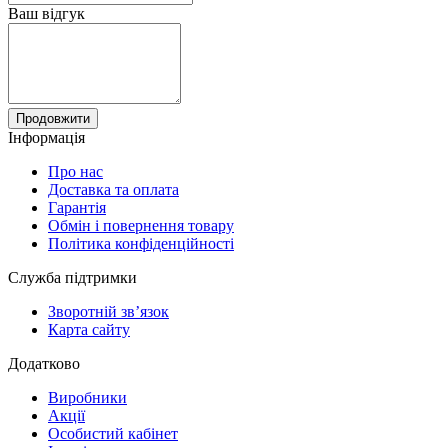
Ваш відгук
Продовжити
Інформація
Про нас
Доставка та оплата
Гарантія
Обмін і повернення товару
Політика конфіденційності
Служба підтримки
Зворотній зв’язок
Карта сайту
Додатково
Виробники
Акції
Особистий кабінет