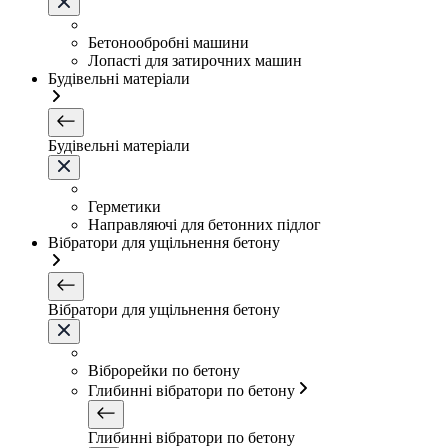
Бетонообробні машини
Лопасті для затирочних машин
Будівельні матеріали
Будівельні матеріали
Герметики
Направляючі для бетонних підлог
Вібратори для ущільнення бетону
Вібратори для ущільнення бетону
Віброрейки по бетону
Глибинні вібратори по бетону
Глибинні вібратори по бетону