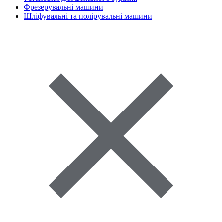
Фрезерувальні машини
Шліфувальні та полірувальні машини