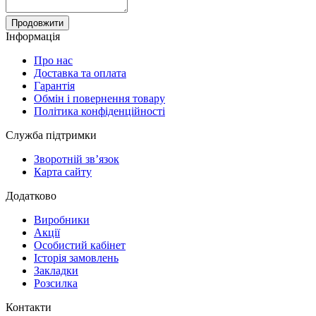
Продовжити
Інформація
Про нас
Доставка та оплата
Гарантія
Обмін і повернення товару
Політика конфіденційності
Служба підтримки
Зворотній зв’язок
Карта сайту
Додатково
Виробники
Акції
Особистий кабінет
Історія замовлень
Закладки
Розсилка
Контакти