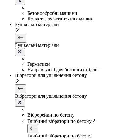
Бетонообробні машини
Лопасті для затирочних машин
Будівельні матеріали
Будівельні матеріали
Герметики
Направляючі для бетонних підлог
Вібратори для ущільнення бетону
Вібратори для ущільнення бетону
Віброрейки по бетону
Глибинні вібратори по бетону
Глибинні вібратори по бетону