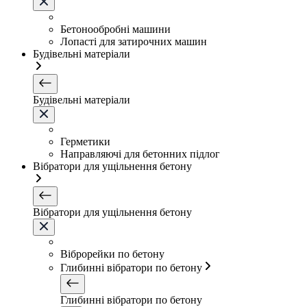
Бетонообробні машини
Лопасті для затирочних машин
Будівельні матеріали
Будівельні матеріали
Герметики
Направляючі для бетонних підлог
Вібратори для ущільнення бетону
Вібратори для ущільнення бетону
Віброрейки по бетону
Глибинні вібратори по бетону
Глибинні вібратори по бетону