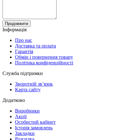
Продовжити
Інформація
Про нас
Доставка та оплата
Гарантія
Обмін і повернення товару
Політика конфіденційності
Служба підтримки
Зворотній зв’язок
Карта сайту
Додатково
Виробники
Акції
Особистий кабінет
Історія замовлень
Закладки
Розсилка