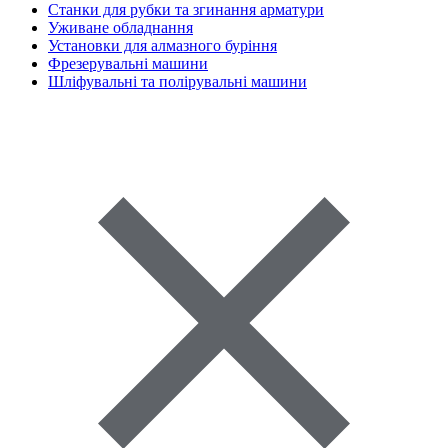
Станки для рубки та згинання арматури
Уживане обладнання
Установки для алмазного буріння
Фрезерувальні машини
Шліфувальні та полірувальні машини