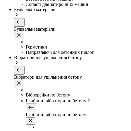
Лопасті для затирочних машин
Будівельні матеріали
Будівельні матеріали
Герметики
Направляючі для бетонних підлог
Вібратори для ущільнення бетону
Вібратори для ущільнення бетону
Віброрейки по бетону
Глибинні вібратори по бетону
Глибинні вібратори по бетону