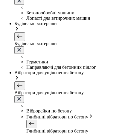
Бетонообробні машини
Лопасті для затирочних машин
Будівельні матеріали
Будівельні матеріали
Герметики
Направляючі для бетонних підлог
Вібратори для ущільнення бетону
Вібратори для ущільнення бетону
Віброрейки по бетону
Глибинні вібратори по бетону
Глибинні вібратори по бетону