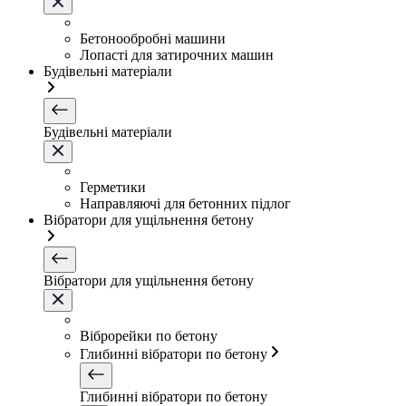
Бетонообробні машини
Лопасті для затирочних машин
Будівельні матеріали
Будівельні матеріали
Герметики
Направляючі для бетонних підлог
Вібратори для ущільнення бетону
Вібратори для ущільнення бетону
Віброрейки по бетону
Глибинні вібратори по бетону
Глибинні вібратори по бетону