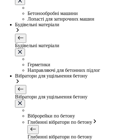
Бетонообробні машини
Лопасті для затирочних машин
Будівельні матеріали
Будівельні матеріали
Герметики
Направляючі для бетонних підлог
Вібратори для ущільнення бетону
Вібратори для ущільнення бетону
Віброрейки по бетону
Глибинні вібратори по бетону
Глибинні вібратори по бетону