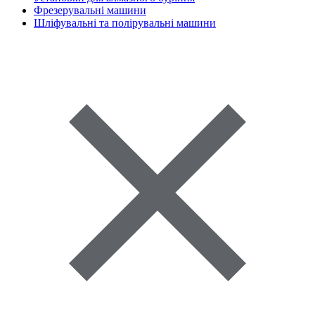
Фрезерувальні машини
Шліфувальні та полірувальні машини