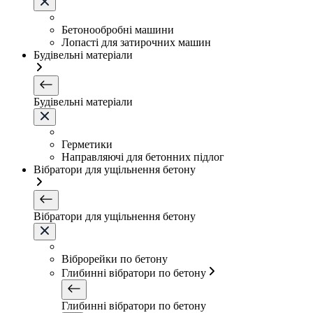
Бетонообробні машини
Лопасті для затирочних машин
Будівельні матеріали
Будівельні матеріали
Герметики
Направляючі для бетонних підлог
Вібратори для ущільнення бетону
Вібратори для ущільнення бетону
Віброрейки по бетону
Глибинні вібратори по бетону
Глибинні вібратори по бетону