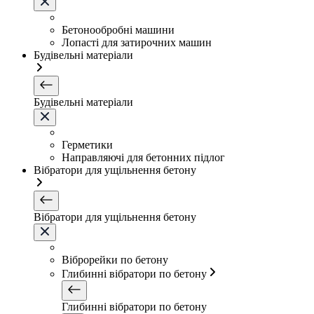
Бетонообробні машини
Лопасті для затирочних машин
Будівельні матеріали
Будівельні матеріали
Герметики
Направляючі для бетонних підлог
Вібратори для ущільнення бетону
Вібратори для ущільнення бетону
Віброрейки по бетону
Глибинні вібратори по бетону
Глибинні вібратори по бетону