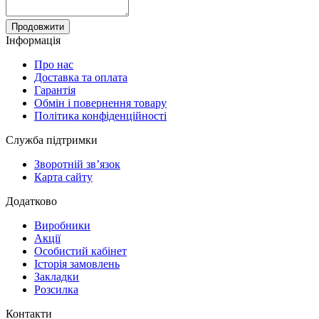
Продовжити
Інформація
Про нас
Доставка та оплата
Гарантія
Обмін і повернення товару
Політика конфіденційності
Служба підтримки
Зворотній зв’язок
Карта сайту
Додатково
Виробники
Акції
Особистий кабінет
Історія замовлень
Закладки
Розсилка
Контакти