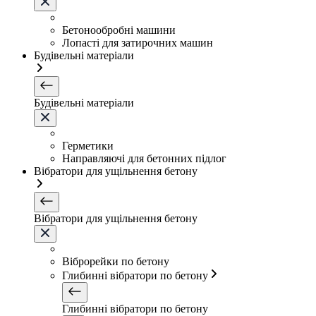
Бетонообробні машини
Лопасті для затирочних машин
Будівельні матеріали
Будівельні матеріали
Герметики
Направляючі для бетонних підлог
Вібратори для ущільнення бетону
Вібратори для ущільнення бетону
Віброрейки по бетону
Глибинні вібратори по бетону
Глибинні вібратори по бетону