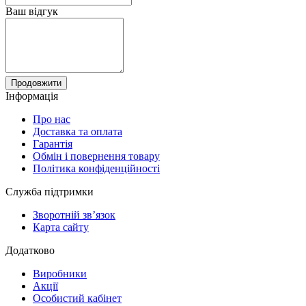
Ваш відгук
Продовжити
Інформація
Про нас
Доставка та оплата
Гарантія
Обмін і повернення товару
Політика конфіденційності
Служба підтримки
Зворотній зв’язок
Карта сайту
Додатково
Виробники
Акції
Особистий кабінет