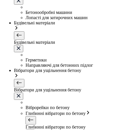
Бетонообробні машини
Лопасті для затирочних машин
Будівельні матеріали
Будівельні матеріали
Герметики
Направляючі для бетонних підлог
Вібратори для ущільнення бетону
Вібратори для ущільнення бетону
Віброрейки по бетону
Глибинні вібратори по бетону
Глибинні вібратори по бетону