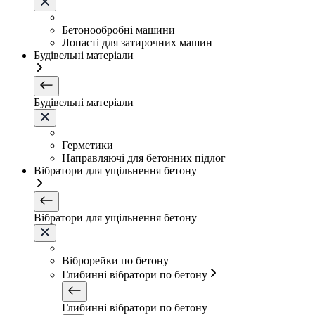
Бетонообробні машини
Лопасті для затирочних машин
Будівельні матеріали
Будівельні матеріали
Герметики
Направляючі для бетонних підлог
Вібратори для ущільнення бетону
Вібратори для ущільнення бетону
Віброрейки по бетону
Глибинні вібратори по бетону
Глибинні вібратори по бетону