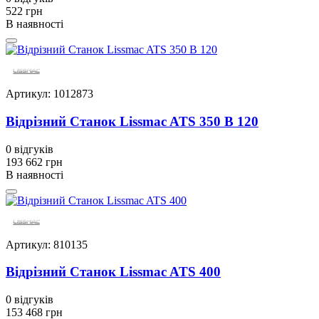
522 грн
В наявності
Артикул: 1012873
Відрізний Станок Lissmac ATS 350 B 120
0
відгуків
193 662 грн
В наявності
Артикул: 810135
Відрізний Станок Lissmac ATS 400
0
відгуків
153 468 грн