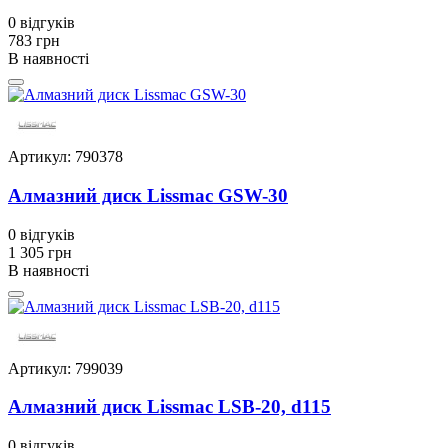
0
відгуків
783 грн
В наявності
Артикул: 790378
Алмазний диск Lissmac GSW-30
0
відгуків
1 305 грн
В наявності
Артикул: 799039
Алмазний диск Lissmac LSB-20, d115
0
відгуків