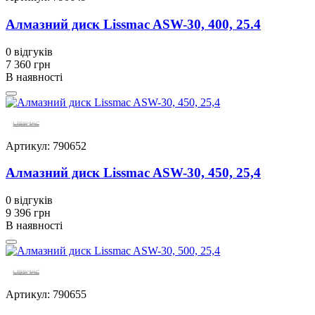
Алмазний диск Lissmac ASW-30, 400, 25.4
0
відгуків
7 360 грн
В наявності
Артикул: 790652
Алмазний диск Lissmac ASW-30, 450, 25,4
0
відгуків
9 396 грн
В наявності
Артикул: 790655