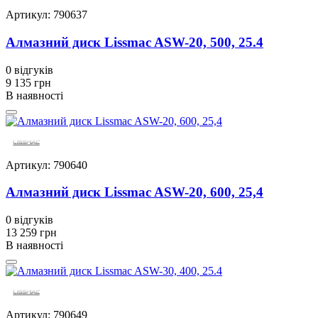
Артикул: 790637
Алмазний диск Lissmac ASW-20, 500, 25.4
0
відгуків
9 135 грн
В наявності
Артикул: 790640
Алмазний диск Lissmac ASW-20, 600, 25,4
0
відгуків
13 259 грн
В наявності
Артикул: 790649