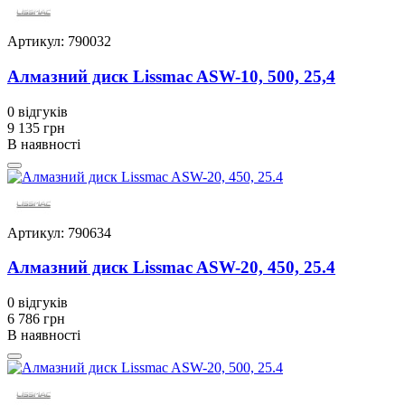
Артикул: 790032
Алмазний диск Lissmac ASW-10, 500, 25,4
0
відгуків
9 135 грн
В наявності
Артикул: 790634
Алмазний диск Lissmac ASW-20, 450, 25.4
0
відгуків
6 786 грн
В наявності