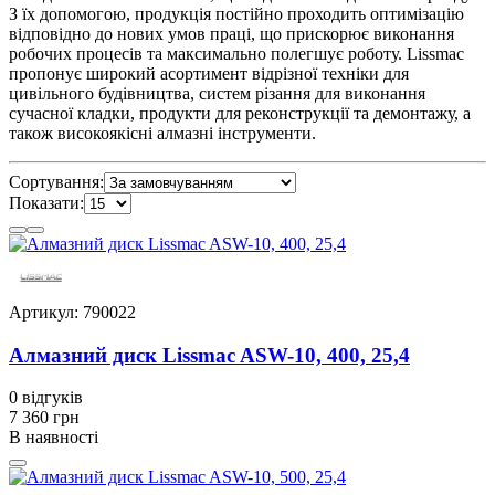
З їх допомогою, продукція постійно проходить оптимізацію
відповідно до нових умов праці, що прискорює виконання
робочих процесів та максимально полегшує роботу. Lissmac
пропонує широкий асортимент відрізної техніки для
цивільного будівництва, систем різання для виконання
сучасної кладки, продукти для реконструкції та демонтажу, а
також високоякісні алмазні інструменти.
Сортування:
Показати:
Артикул: 790022
Алмазний диск Lissmac ASW-10, 400, 25,4
0
відгуків
7 360 грн
В наявності