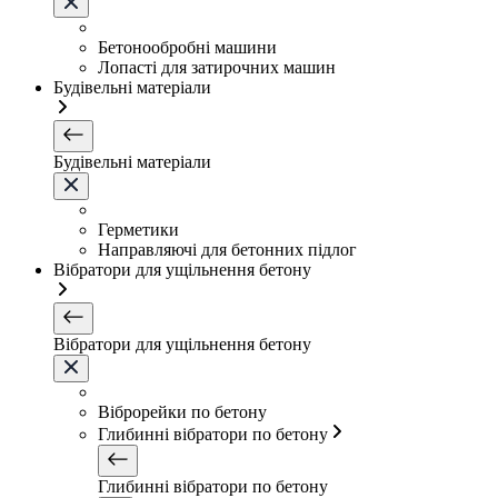
Бетонообробні машини
Лопасті для затирочних машин
Будівельні матеріали
Будівельні матеріали
Герметики
Направляючі для бетонних підлог
Вібратори для ущільнення бетону
Вібратори для ущільнення бетону
Віброрейки по бетону
Глибинні вібратори по бетону
Глибинні вібратори по бетону