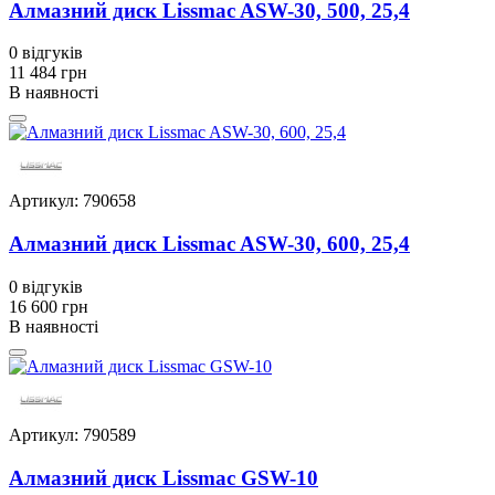
Алмазний диск Lissmac ASW-30, 500, 25,4
0
відгуків
11 484 грн
В наявності
Артикул: 790658
Алмазний диск Lissmac ASW-30, 600, 25,4
0
відгуків
16 600 грн
В наявності
Артикул: 790589
Алмазний диск Lissmac GSW-10