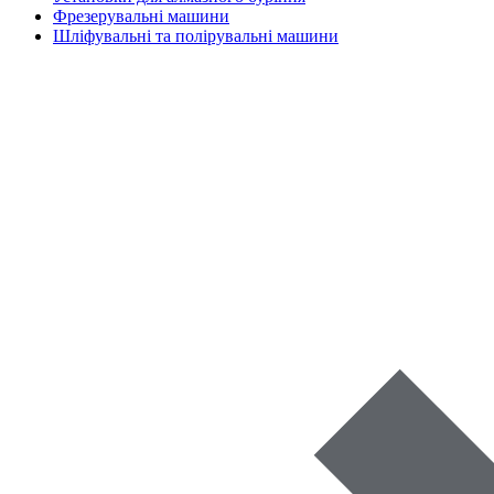
Фрезерувальні машини
Шліфувальні та полірувальні машини