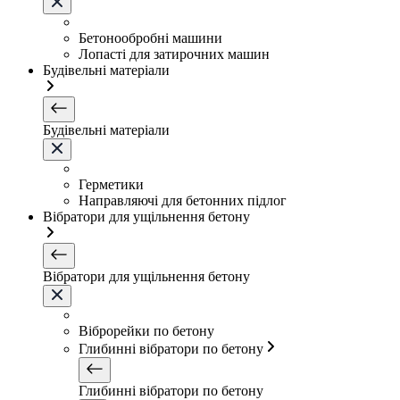
Бетонообробні машини
Лопасті для затирочних машин
Будівельні матеріали
Будівельні матеріали
Герметики
Направляючі для бетонних підлог
Вібратори для ущільнення бетону
Вібратори для ущільнення бетону
Віброрейки по бетону
Глибинні вібратори по бетону
Глибинні вібратори по бетону