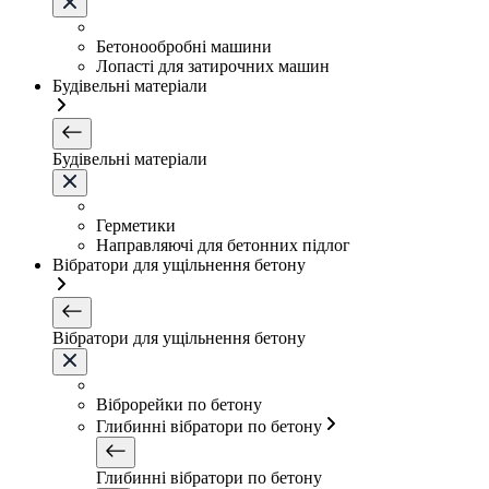
Бетонообробні машини
Лопасті для затирочних машин
Будівельні матеріали
Будівельні матеріали
Герметики
Направляючі для бетонних підлог
Вібратори для ущільнення бетону
Вібратори для ущільнення бетону
Віброрейки по бетону
Глибинні вібратори по бетону
Глибинні вібратори по бетону