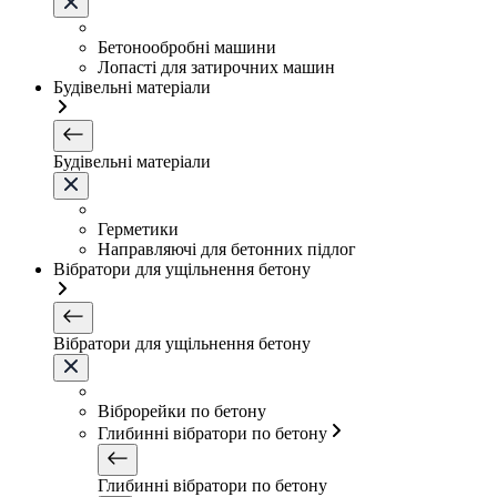
Бетонообробні машини
Лопасті для затирочних машин
Будівельні матеріали
Будівельні матеріали
Герметики
Направляючі для бетонних підлог
Вібратори для ущільнення бетону
Вібратори для ущільнення бетону
Віброрейки по бетону
Глибинні вібратори по бетону
Глибинні вібратори по бетону