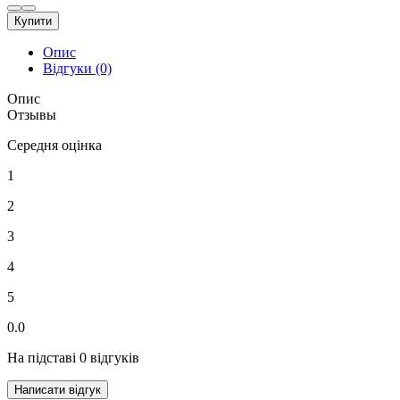
Купити
Опис
Відгуки (0)
Опис
Отзывы
Середня оцінка
1
2
3
4
5
0.0
На підставі 0 відгуків
Написати відгук