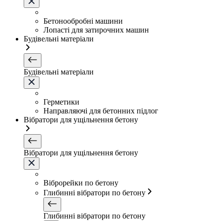
Бетонообробні машини
Лопасті для затирочних машин
Будівельні матеріали
Будівельні матеріали
Герметики
Направляючі для бетонних підлог
Вібратори для ущільнення бетону
Вібратори для ущільнення бетону
Віброрейки по бетону
Глибинні вібратори по бетону
Глибинні вібратори по бетону