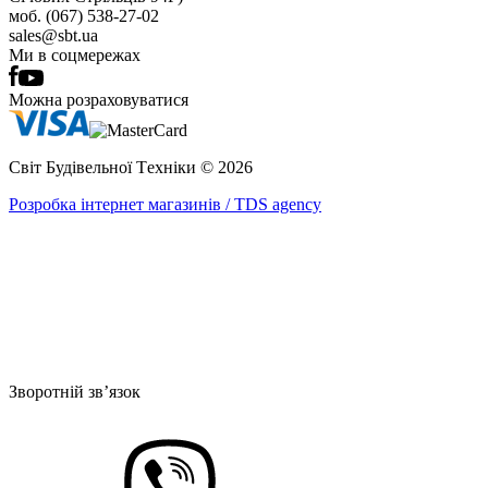
моб. (067) 538-27-02
sales@sbt.ua
Ми в соцмережах
Можна розраховуватися
Світ Будівельної Tехніки © 2026
Розробка інтернет магазинів / TDS agency
Зворотній зв’язок