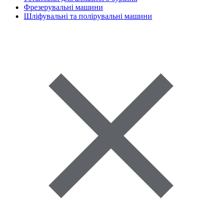
Фрезерувальні машини
Шліфувальні та полірувальні машини