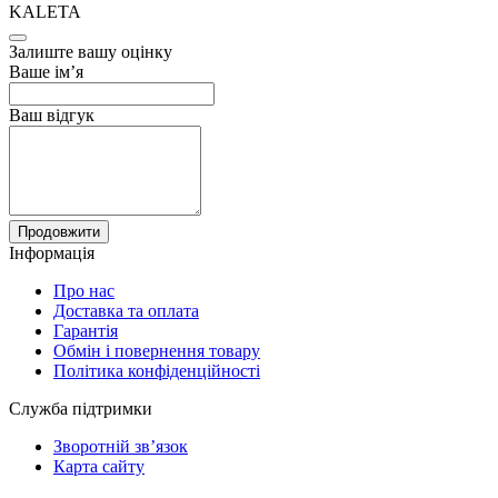
KALETA
Залиште вашу оцінку
Ваше ім’я
Ваш відгук
Продовжити
Інформація
Про нас
Доставка та оплата
Гарантія
Обмін і повернення товару
Політика конфіденційності
Служба підтримки
Зворотній зв’язок
Карта сайту