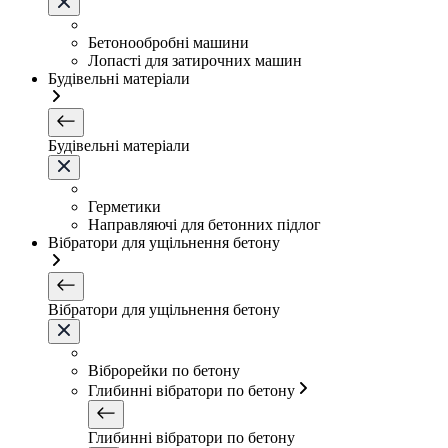
Бетонообробні машини
Лопасті для затирочних машин
Будівельні матеріали
Будівельні матеріали
Герметики
Направляючі для бетонних підлог
Вібратори для ущільнення бетону
Вібратори для ущільнення бетону
Віброрейки по бетону
Глибинні вібратори по бетону
Глибинні вібратори по бетону