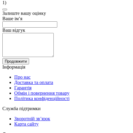
1)
Залиште вашу оцінку
Ваше ім’я
Ваш відгук
Продовжити
Інформація
Про нас
Доставка та оплата
Гарантія
Обмін і повернення товару
Політика конфіденційності
Служба підтримки
Зворотній зв’язок
Карта сайту