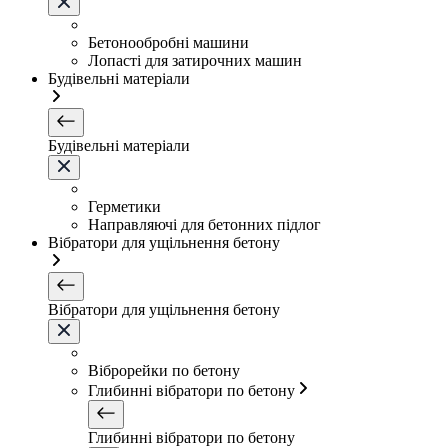
Бетонообробні машини
Лопасті для затирочних машин
Будівельні матеріали
Будівельні матеріали
Герметики
Направляючі для бетонних підлог
Вібратори для ущільнення бетону
Вібратори для ущільнення бетону
Віброрейки по бетону
Глибинні вібратори по бетону
Глибинні вібратори по бетону