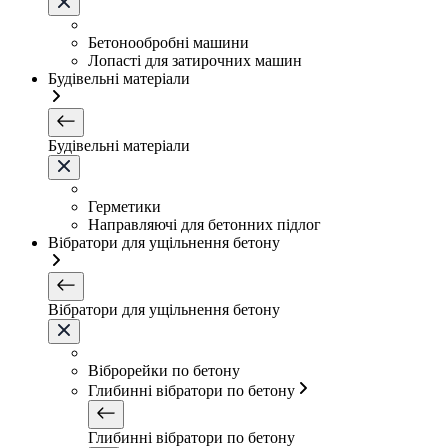
Бетонообробні машини
Лопасті для затирочних машин
Будівельні матеріали
Будівельні матеріали
Герметики
Направляючі для бетонних підлог
Вібратори для ущільнення бетону
Вібратори для ущільнення бетону
Віброрейки по бетону
Глибинні вібратори по бетону
Глибинні вібратори по бетону