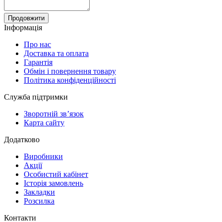
Продовжити
Інформація
Про нас
Доставка та оплата
Гарантія
Обмін і повернення товару
Політика конфіденційності
Служба підтримки
Зворотній зв’язок
Карта сайту
Додатково
Виробники
Акції
Особистий кабінет
Історія замовлень
Закладки
Розсилка
Контакти