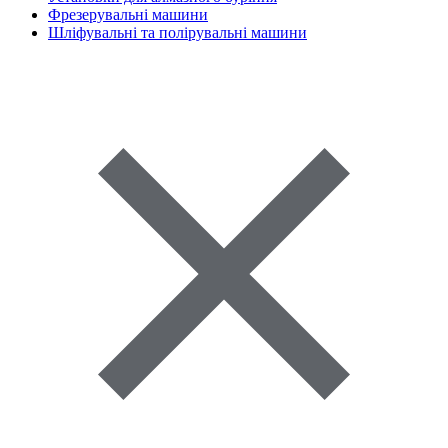
Фрезерувальні машини
Шліфувальні та полірувальні машини