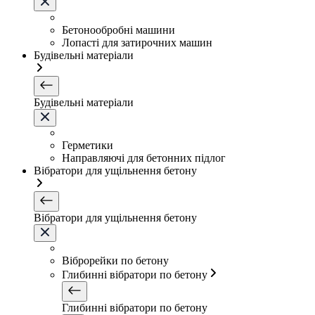
Бетонообробні машини
Лопасті для затирочних машин
Будівельні матеріали
Будівельні матеріали
Герметики
Направляючі для бетонних підлог
Вібратори для ущільнення бетону
Вібратори для ущільнення бетону
Віброрейки по бетону
Глибинні вібратори по бетону
Глибинні вібратори по бетону