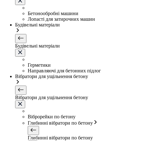
Бетонообробні машини
Лопасті для затирочних машин
Будівельні матеріали
Будівельні матеріали
Герметики
Направляючі для бетонних підлог
Вібратори для ущільнення бетону
Вібратори для ущільнення бетону
Віброрейки по бетону
Глибинні вібратори по бетону
Глибинні вібратори по бетону