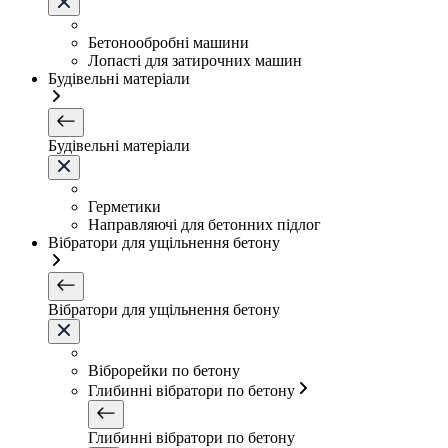
Бетонообробні машини
Лопасті для затирочних машин
Будівельні матеріали
Будівельні матеріали
Герметики
Направляючі для бетонних підлог
Вібратори для ущільнення бетону
Вібратори для ущільнення бетону
Віброрейки по бетону
Глибинні вібратори по бетону
Глибинні вібратори по бетону