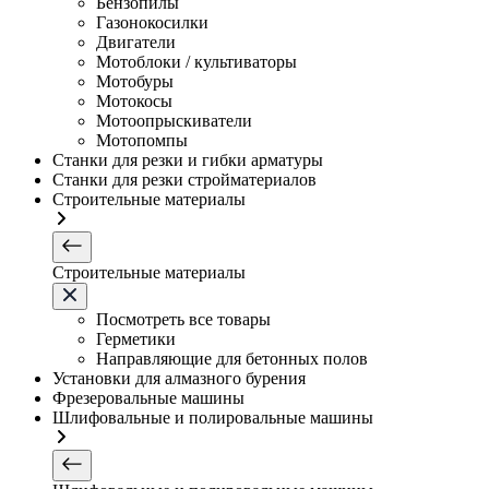
Бензопилы
Газонокосилки
Двигатели
Мотоблоки / культиваторы
Мотобуры
Мотокосы
Мотоопрыскиватели
Мотопомпы
Станки для резки и гибки арматуры
Станки для резки стройматериалов
Строительные материалы
Строительные материалы
Посмотреть все товары
Герметики
Направляющие для бетонных полов
Установки для алмазного бурения
Фрезеровальные машины
Шлифовальные и полировальные машины