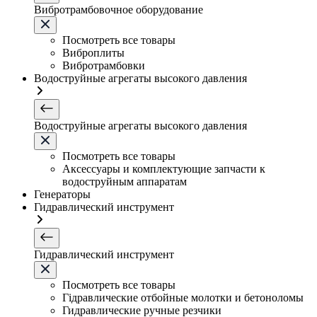
Вибротрамбовочное оборудование
Посмотреть все товары
Виброплиты
Вибротрамбовки
Водоструйные агрегаты высокого давления
Водоструйные агрегаты высокого давления
Посмотреть все товары
Аксессуары и комплектующие запчасти к
водоструйным аппаратам
Генераторы
Гидравлический инструмент
Гидравлический инструмент
Посмотреть все товары
Гідравлические отбойные молотки и бетоноломы
Гидравлические ручные резчики