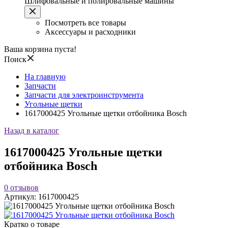
Шлифовальные и полировальные машины
Посмотреть все товары
Аксессуары и расходники
Ваша корзина пуста!
Поиск
На главную
Запчасти
Запчасти для электроинструмента
Угольные щетки
1617000425 Угольные щетки отбойника Bosch
Назад в каталог
1617000425 Угольные щетки
отбойника Bosch
0
отзывов
Артикул:
1617000425
Кратко о товаре