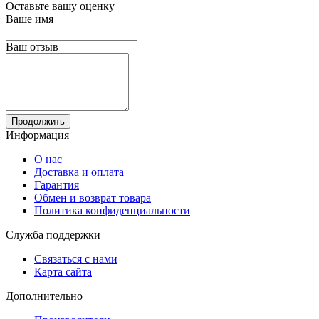
Оставьте вашу оценку
Ваше имя
Ваш отзыв
Продолжить
Информация
О нас
Доставка и оплата
Гарантия
Обмен и возврат товара
Политика конфиденциальности
Служба поддержки
Связаться с нами
Карта сайта
Дополнительно