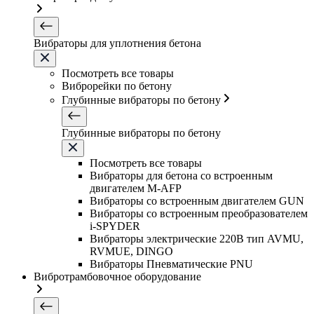
Вибраторы для уплотнения бетона
Посмотреть все товары
Виброрейки по бетону
Глубинные вибраторы по бетону
Глубинные вибраторы по бетону
Посмотреть все товары
Вибраторы для бетона со встроенным
двигателем M-AFP
Вибраторы со встроенным двигателем GUN
Вибраторы со встроенным преобразователем
i-SPYDER
Вибраторы электрические 220B тип AVMU,
RVMUE, DINGO
Вибраторы Пневматические PNU
Вибротрамбовочное оборудование