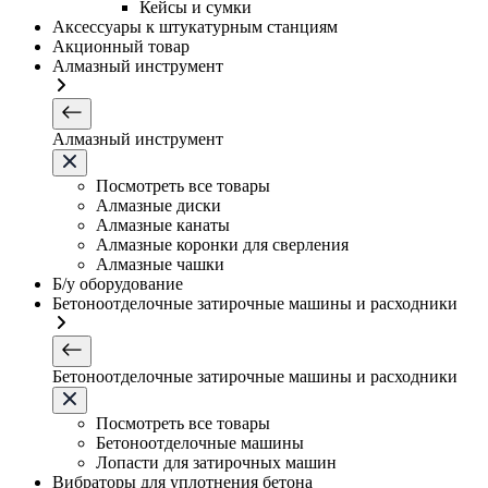
Кейсы и сумки
Аксессуары к штукатурным станциям
Акционный товар
Алмазный инструмент
Алмазный инструмент
Посмотреть все товары
Алмазные диски
Алмазные канаты
Алмазные коронки для сверления
Алмазные чашки
Б/у оборудование
Бетоноотделочные затирочные машины и расходники
Бетоноотделочные затирочные машины и расходники
Посмотреть все товары
Бетоноотделочные машины
Лопасти для затирочных машин
Вибраторы для уплотнения бетона