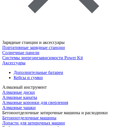
Зарядные станции и аксессуары
Портативные зарядные станции
Солнечные панели
Системы энергонезависимости Power Kit
Аксессуары
Дополнительные батареи
Кейсы и сумки
Алмазный инструмент
Алмазные диски
Алмазные канаты
Алмазные коронки для сверления
Алмазные чашки
Бетоноотделочные затирочные машины и расходники
Бетоноотделочные машины
Лопасти для затирочных машин