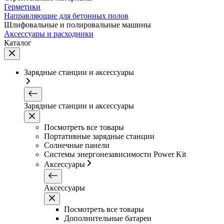
Герметики
Направляющие для бетонных полов
Шлифовальные и полировальные машины
Аксессуары и расходники
Каталог
Зарядные станции и аксессуары
Зарядные станции и аксессуары
Посмотреть все товары
Портативные зарядные станции
Солнечные панели
Системы энергонезависимости Power Kit
Аксессуары
Аксессуары
Посмотреть все товары
Дополнительные батареи