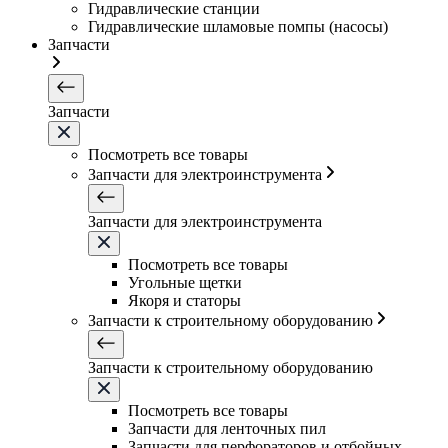
Гидравлические станции
Гидравлические шламовые помпы (насосы)
Запчасти
Запчасти
Посмотреть все товары
Запчасти для электроинструмента
Запчасти для электроинструмента
Посмотреть все товары
Угольные щетки
Якоря и статоры
Запчасти к строительному оборудованию
Запчасти к строительному оборудованию
Посмотреть все товары
Запчасти для ленточных пил
Запчасти для перфораторов и отбойных