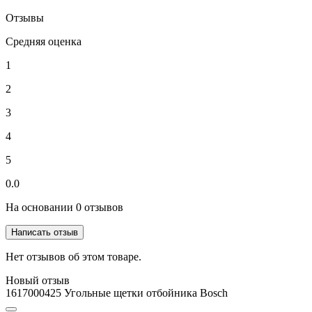
Отзывы
Средняя оценка
1
2
3
4
5
0.0
На основании 0 отзывов
Написать отзыв
Нет отзывов об этом товаре.
Новый отзыв
1617000425 Угольные щетки отбойника Bosch