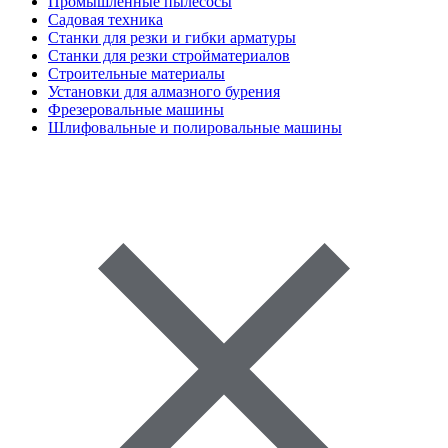
Промышленные пылесосы
Садовая техника
Станки для резки и гибки арматуры
Станки для резки стройматериалов
Строительные материалы
Установки для алмазного бурения
Фрезеровальные машины
Шлифовальные и полировальные машины