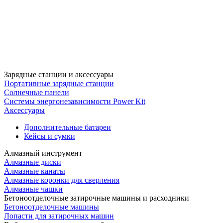
Зарядные станции и аксессуары
Портативные зарядные станции
Солнечные панели
Системы энергонезависимости Power Kit
Аксессуары
Дополнительные батареи
Кейсы и сумки
Алмазный инструмент
Алмазные диски
Алмазные канаты
Алмазные коронки для сверления
Алмазные чашки
Бетоноотделочные затирочные машины и расходники
Бетоноотделочные машины
Лопасти для затирочных машин