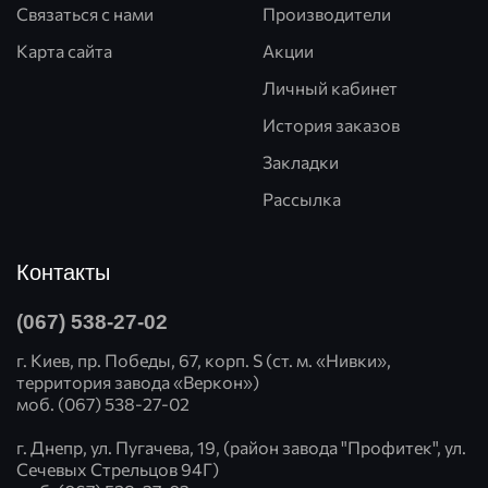
Связаться с нами
Производители
Карта сайта
Акции
Личный кабинет
История заказов
Закладки
Рассылка
Контакты
(067) 538-27-02
г. Киев, пр. Победы, 67, корп. S (ст. м. «Нивки»,
территория завода «Веркон»)
моб. (067) 538-27-02
г. Днепр, ул. Пугачева, 19, (район завода "Профитек", ул.
Сечевых Стрельцов 94Г)