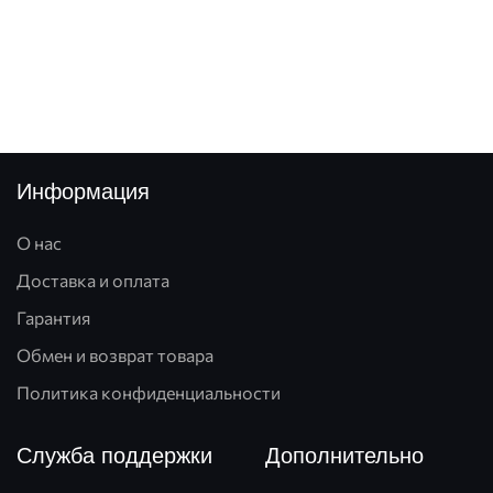
Информация
О нас
Доставка и оплата
Гарантия
Обмен и возврат товара
Политика конфиденциальности
Служба поддержки
Дополнительно