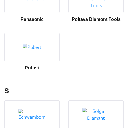
Panasonic
Poltava Diamont Tools
Pubert
S