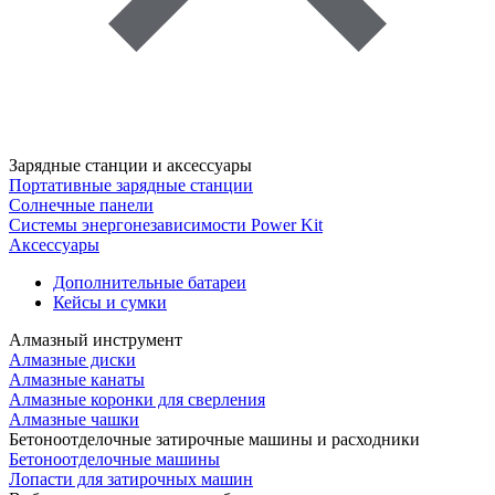
Зарядные станции и аксессуары
Портативные зарядные станции
Солнечные панели
Системы энергонезависимости Power Kit
Аксессуары
Дополнительные батареи
Кейсы и сумки
Алмазный инструмент
Алмазные диски
Алмазные канаты
Алмазные коронки для сверления
Алмазные чашки
Бетоноотделочные затирочные машины и расходники
Бетоноотделочные машины
Лопасти для затирочных машин