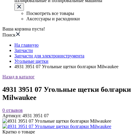
Шлифовальные и полировальные машины
Посмотреть все товары
Аксессуары и расходники
Ваша корзина пуста!
Поиск
На главную
Запчасти
Запчасти для электроинструмента
Угольные щетки
4931 3951 07 Угольные щетки болгарки Milwaukee
Назад в каталог
4931 3951 07 Угольные щетки болгарки
Milwaukee
0
отзывов
Артикул:
4931 3951 07
Кратко о товаре