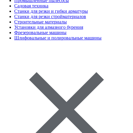
Промышленные пылесосы
Садовая техника
Станки для резки и гибки арматуры
Станки для резки стройматериалов
Строительные материалы
Установки для алмазного бурения
Фрезеровальные машины
Шлифовальные и полировальные машины