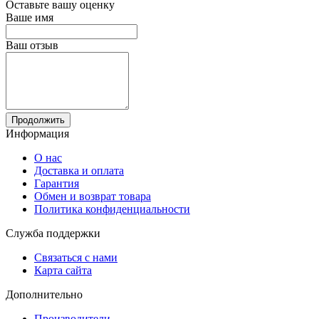
Оставьте вашу оценку
Ваше имя
Ваш отзыв
Продолжить
Информация
О нас
Доставка и оплата
Гарантия
Обмен и возврат товара
Политика конфиденциальности
Служба поддержки
Связаться с нами
Карта сайта
Дополнительно
Производители