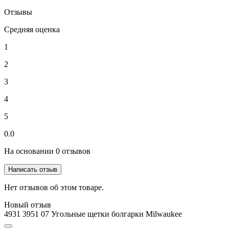
Отзывы
Средняя оценка
1
2
3
4
5
0.0
На основании 0 отзывов
Написать отзыв
Нет отзывов об этом товаре.
Новый отзыв
4931 3951 07 Угольные щетки болгарки Milwaukee