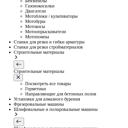
Бензопилы
Газонокосилки
Двигатели
Мотоблоки / культиваторы
Мотобуры
Мотокосы
Мотоопрыскиватели
Мотопомпы
Станки для резки и гибки арматуры
Станки для резки стройматериалов
Строительные материалы
Строительные материалы
Посмотреть все товары
Герметики
Направляющие для бетонных полов
Установки для алмазного бурения
Фрезеровальные машины
Шлифовальные и полировальные машины