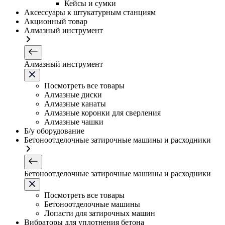
Кейсы и сумки
Аксессуары к штукатурным станциям
Акционный товар
Алмазный инструмент
Алмазный инструмент
Посмотреть все товары
Алмазные диски
Алмазные канаты
Алмазные коронки для сверления
Алмазные чашки
Б/у оборудование
Бетоноотделочные затирочные машины и расходники
Бетоноотделочные затирочные машины и расходники
Посмотреть все товары
Бетоноотделочные машины
Лопасти для затирочных машин
Вибраторы для уплотнения бетона