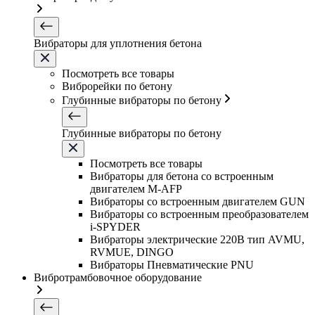
Вибраторы для уплотнения бетона
Посмотреть все товары
Виброрейки по бетону
Глубинные вибраторы по бетону
Глубинные вибраторы по бетону
Посмотреть все товары
Вибраторы для бетона со встроенным
двигателем M-AFP
Вибраторы со встроенным двигателем GUN
Вибраторы со встроенным преобразователем
i-SPYDER
Вибраторы электрические 220B тип AVMU,
RVMUE, DINGO
Вибраторы Пневматические PNU
Вибротрамбовочное оборудование