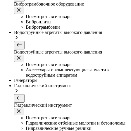
Вибротрамбовочное оборудование
Посмотреть все товары
Виброплиты
Вибротрамбовки
Водоструйные агрегаты высокого давления
Водоструйные агрегаты высокого давления
Посмотреть все товары
Аксессуары и комплектующие запчасти к
водоструйным аппаратам
Генераторы
Гидравлический инструмент
Гидравлический инструмент
Посмотреть все товары
Гідравлические отбойные молотки и бетоноломы
Гидравлические ручные резчики