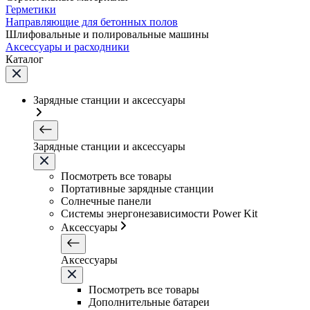
Герметики
Направляющие для бетонных полов
Шлифовальные и полировальные машины
Аксессуары и расходники
Каталог
Зарядные станции и аксессуары
Зарядные станции и аксессуары
Посмотреть все товары
Портативные зарядные станции
Солнечные панели
Системы энергонезависимости Power Kit
Аксессуары
Аксессуары
Посмотреть все товары
Дополнительные батареи