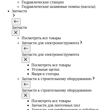
Гидравлические станции
Гидравлические шламовые помпы (насосы)
Запчасти
Запчасти
Посмотреть все товары
Запчасти для электроинструмента
Запчасти для электроинструмента
Посмотреть все товары
Угольные щетки
Якоря и статоры
Запчасти к строительному оборудованию
Запчасти к строительному оборудованию
Посмотреть все товары
Запчасти для ленточных пил
Запчасти для перфораторов и отбойных