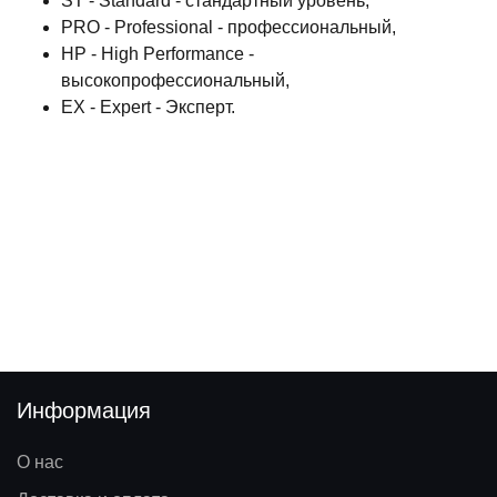
ST - Standard - стандартный уровень,
PRO - Professional - профессиональный,
HP - High Performance -
высокопрофессиональный,
EX - Expert - Эксперт.
Информация
О нас