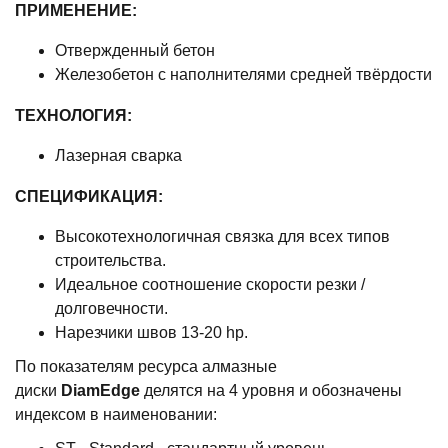
ПРИМЕНЕНИЕ:
Отвержденный бетон
Железобетон с наполнителями средней твёрдости
ТЕХНОЛОГИЯ:
Лазерная сварка
СПЕЦИФИКАЦИЯ:
Высокотехнологичная связка для всех типов
строительства.
Идеальное соотношение скорости резки /
долговечности.
Нарезчики швов 13-20 hp.
По показателям ресурса алмазные
диски
DiamEdge
делятся на 4 уровня и обозначены
индексом в наименовании: