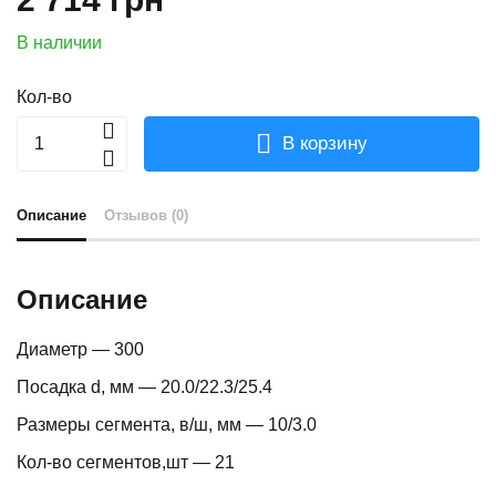
В наличии
Кол-во
В корзину
Описание
Отзывов (0)
Описание
Диаметр — 300
Посадка d, мм — 20.0/22.3/25.4
Размеры сегмента, в/ш, мм — 10/3.0
Кол-во сегментов,шт — 21