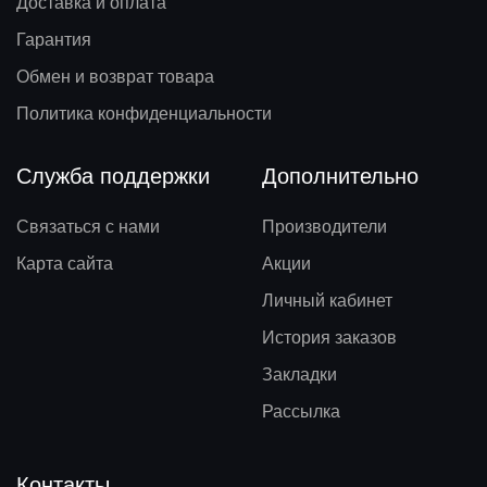
Доставка и оплата
Гарантия
Обмен и возврат товара
Политика конфиденциальности
Служба поддержки
Дополнительно
Связаться с нами
Производители
Карта сайта
Акции
Личный кабинет
История заказов
Закладки
Рассылка
Контакты