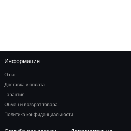
Информация
О нас
Доставка и оплата
Гарантия
Обмен и возврат товара
Политика конфиденциальности