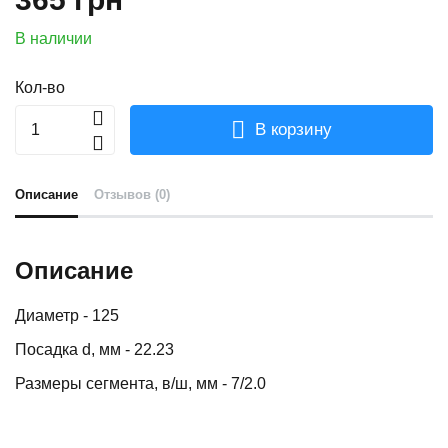
В наличии
Кол-во
В корзину
Описание
Отзывов (0)
Описание
Диаметр - 125
Посадка d, мм - 22.23
Размеры сегмента, в/ш, мм - 7/2.0