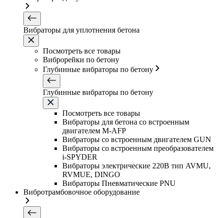
Вибраторы для уплотнения бетона
Посмотреть все товары
Виброрейки по бетону
Глубинные вибраторы по бетону
Глубинные вибраторы по бетону
Посмотреть все товары
Вибраторы для бетона со встроенным
двигателем M-AFP
Вибраторы со встроенным двигателем GUN
Вибраторы со встроенным преобразователем
i-SPYDER
Вибраторы электрические 220B тип AVMU,
RVMUE, DINGO
Вибраторы Пневматические PNU
Вибротрамбовочное оборудование