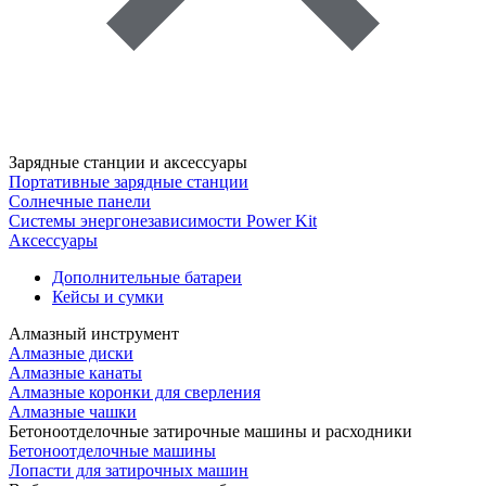
Зарядные станции и аксессуары
Портативные зарядные станции
Солнечные панели
Системы энергонезависимости Power Kit
Аксессуары
Дополнительные батареи
Кейсы и сумки
Алмазный инструмент
Алмазные диски
Алмазные канаты
Алмазные коронки для сверления
Алмазные чашки
Бетоноотделочные затирочные машины и расходники
Бетоноотделочные машины
Лопасти для затирочных машин