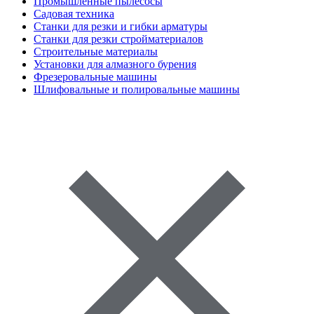
Промышленные пылесосы
Садовая техника
Станки для резки и гибки арматуры
Станки для резки стройматериалов
Строительные материалы
Установки для алмазного бурения
Фрезеровальные машины
Шлифовальные и полировальные машины