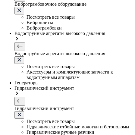
Вибротрамбовочное оборудование
Посмотреть все товары
Виброплиты
Вибротрамбовки
Водоструйные агрегаты высокого давления
Водоструйные агрегаты высокого давления
Посмотреть все товары
Аксессуары и комплектующие запчасти к
водоструйным аппаратам
Генераторы
Гидравлический инструмент
Гидравлический инструмент
Посмотреть все товары
Гідравлические отбойные молотки и бетоноломы
Гидравлические ручные резчики