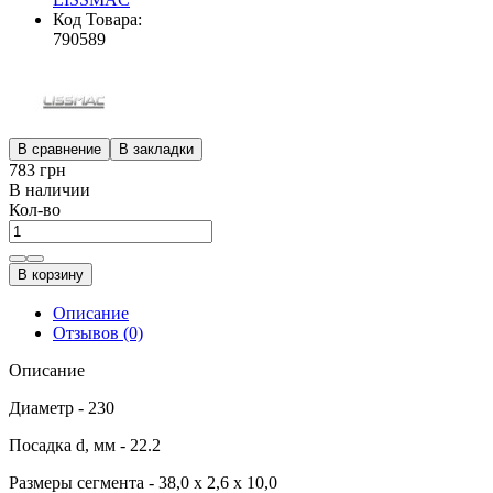
Код Товара:
790589
В сравнение
В закладки
783 грн
В наличии
Кол-во
В корзину
Описание
Отзывов (0)
Описание
Диаметр - 230
Посадка d, мм - 22.2
Размеры сегмента - 38,0 x 2,6 x 10,0