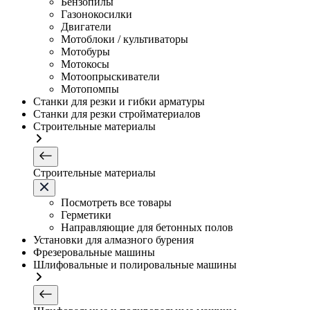
Бензопилы
Газонокосилки
Двигатели
Мотоблоки / культиваторы
Мотобуры
Мотокосы
Мотоопрыскиватели
Мотопомпы
Станки для резки и гибки арматуры
Станки для резки стройматериалов
Строительные материалы
Строительные материалы
Посмотреть все товары
Герметики
Направляющие для бетонных полов
Установки для алмазного бурения
Фрезеровальные машины
Шлифовальные и полировальные машины