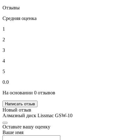
Отзывы
Средняя оценка
1
2
3
4
5
0.0
На основании 0 отзывов
Написать отзыв
Новый отзыв
Алмазный диск Lissmac GSW-10
Оставьте вашу оценку
Ваше имя