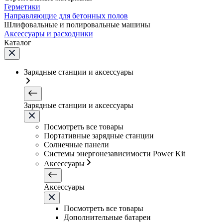
Герметики
Направляющие для бетонных полов
Шлифовальные и полировальные машины
Аксессуары и расходники
Каталог
Зарядные станции и аксессуары
Зарядные станции и аксессуары
Посмотреть все товары
Портативные зарядные станции
Солнечные панели
Системы энергонезависимости Power Kit
Аксессуары
Аксессуары
Посмотреть все товары
Дополнительные батареи