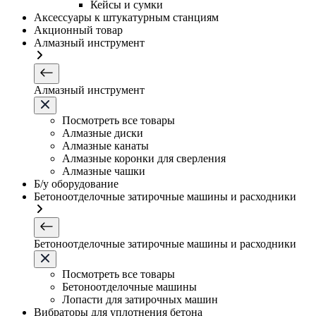
Кейсы и сумки
Аксессуары к штукатурным станциям
Акционный товар
Алмазный инструмент
Алмазный инструмент
Посмотреть все товары
Алмазные диски
Алмазные канаты
Алмазные коронки для сверления
Алмазные чашки
Б/у оборудование
Бетоноотделочные затирочные машины и расходники
Бетоноотделочные затирочные машины и расходники
Посмотреть все товары
Бетоноотделочные машины
Лопасти для затирочных машин
Вибраторы для уплотнения бетона