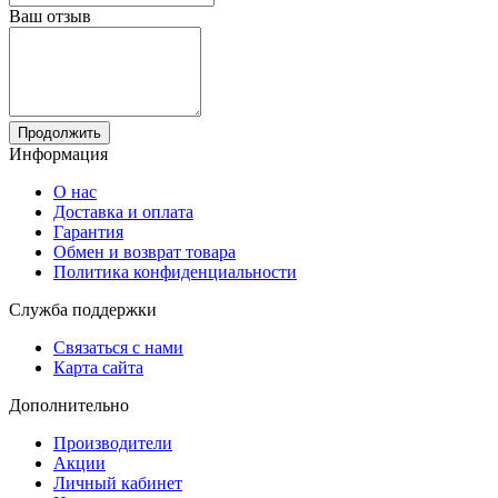
Ваш отзыв
Продолжить
Информация
О нас
Доставка и оплата
Гарантия
Обмен и возврат товара
Политика конфиденциальности
Служба поддержки
Связаться с нами
Карта сайта
Дополнительно
Производители
Акции
Личный кабинет