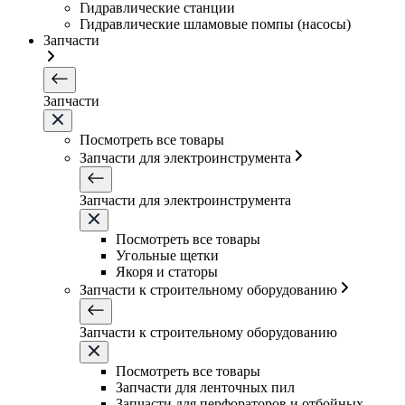
Гидравлические станции
Гидравлические шламовые помпы (насосы)
Запчасти
Запчасти
Посмотреть все товары
Запчасти для электроинструмента
Запчасти для электроинструмента
Посмотреть все товары
Угольные щетки
Якоря и статоры
Запчасти к строительному оборудованию
Запчасти к строительному оборудованию
Посмотреть все товары
Запчасти для ленточных пил
Запчасти для перфораторов и отбойных