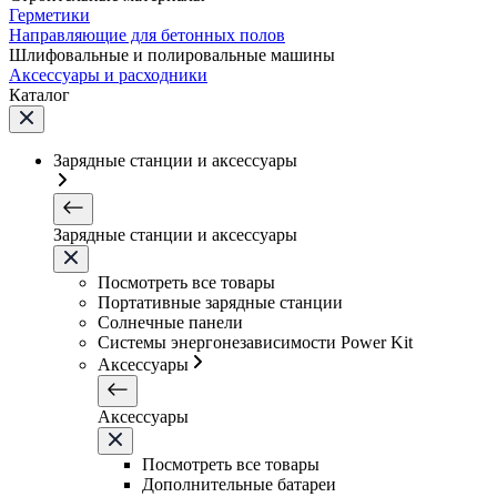
Герметики
Направляющие для бетонных полов
Шлифовальные и полировальные машины
Аксессуары и расходники
Каталог
Зарядные станции и аксессуары
Зарядные станции и аксессуары
Посмотреть все товары
Портативные зарядные станции
Солнечные панели
Системы энергонезависимости Power Kit
Аксессуары
Аксессуары
Посмотреть все товары
Дополнительные батареи