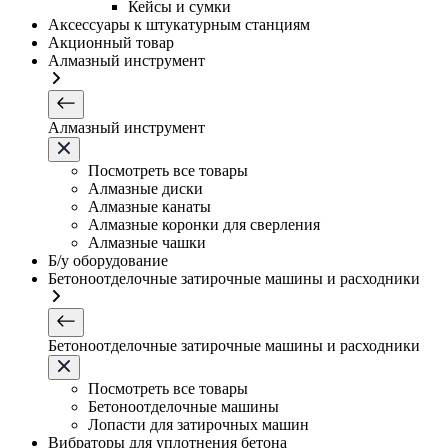
Кейсы и сумки
Аксессуары к штукатурным станциям
Акционный товар
Алмазный инструмент
Алмазный инструмент
Посмотреть все товары
Алмазные диски
Алмазные канаты
Алмазные коронки для сверления
Алмазные чашки
Б/у оборудование
Бетоноотделочные затирочные машины и расходники
Бетоноотделочные затирочные машины и расходники
Посмотреть все товары
Бетоноотделочные машины
Лопасти для затирочных машин
Вибраторы для уплотнения бетона