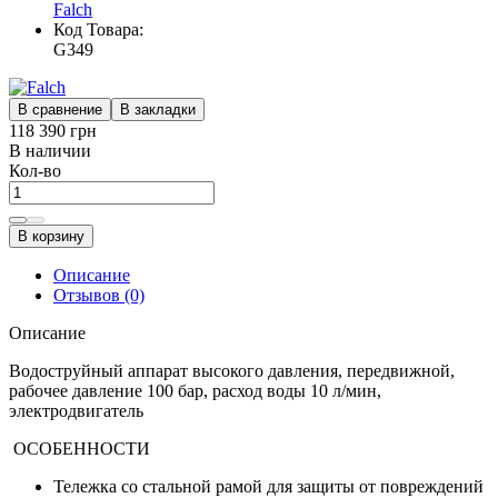
Falch
Код Товара:
G349
В сравнение
В закладки
118 390 грн
В наличии
Кол-во
В корзину
Описание
Отзывов (0)
Описание
Водоструйный аппарат высокого давления, передвижной,
рабочее давление 100 бар, расход воды 10 л/мин,
электродвигатель
ОСОБЕННОСТИ
Тележка со стальной рамой для защиты от повреждений