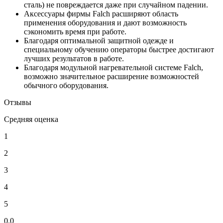
сталь) не повреждается даже при случайном падении.
Аксессуары фирмы Falch расширяют область
применения оборудования и дают возможность
сэкономить время при работе.
Благодаря оптимальной защитной одежде и
специальному обучению операторы быстрее достигают
лучших результатов в работе.
Благодаря модульной нагревательной системе Falch,
возможно значительное расширение возможностей
обычного оборудования.
Отзывы
Средняя оценка
1
2
3
4
5
0.0