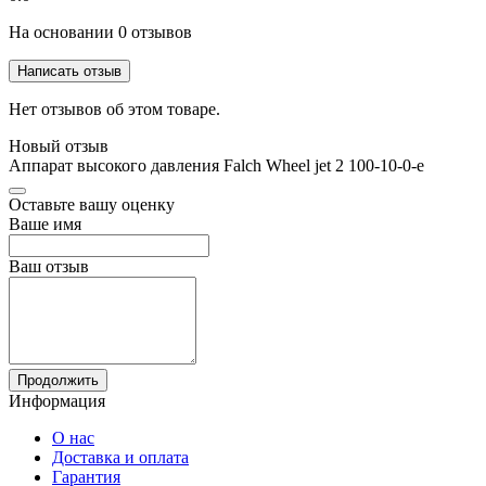
На основании 0 отзывов
Написать отзыв
Нет отзывов об этом товаре.
Новый отзыв
Аппарат высокого давления Falch Wheel jet 2 100-10-0-e
Оставьте вашу оценку
Ваше имя
Ваш отзыв
Продолжить
Информация
О нас
Доставка и оплата
Гарантия