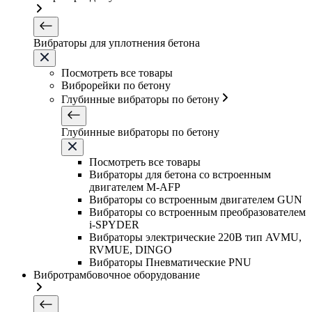
Вибраторы для уплотнения бетона
Посмотреть все товары
Виброрейки по бетону
Глубинные вибраторы по бетону
Глубинные вибраторы по бетону
Посмотреть все товары
Вибраторы для бетона со встроенным
двигателем M-AFP
Вибраторы со встроенным двигателем GUN
Вибраторы со встроенным преобразователем
i-SPYDER
Вибраторы электрические 220B тип AVMU,
RVMUE, DINGO
Вибраторы Пневматические PNU
Вибротрамбовочное оборудование