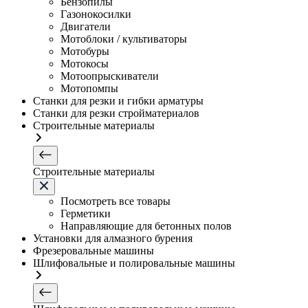
Бензопилы
Газонокосилки
Двигатели
Мотоблоки / культиваторы
Мотобуры
Мотокосы
Мотоопрыскиватели
Мотопомпы
Станки для резки и гибки арматуры
Станки для резки стройматериалов
Строительные материалы
Строительные материалы
Посмотреть все товары
Герметики
Направляющие для бетонных полов
Установки для алмазного бурения
Фрезеровальные машины
Шлифовальные и полировальные машины