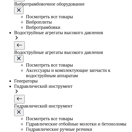
Вибротрамбовочное оборудование
Посмотреть все товары
Виброплиты
Вибротрамбовки
Водоструйные агрегаты высокого давления
Водоструйные агрегаты высокого давления
Посмотреть все товары
Аксессуары и комплектующие запчасти к
водоструйным аппаратам
Генераторы
Гидравлический инструмент
Гидравлический инструмент
Посмотреть все товары
Гідравлические отбойные молотки и бетоноломы
Гидравлические ручные резчики