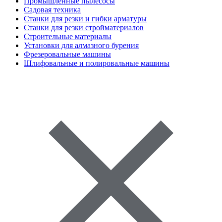
Промышленные пылесосы
Садовая техника
Станки для резки и гибки арматуры
Станки для резки стройматериалов
Строительные материалы
Установки для алмазного бурения
Фрезеровальные машины
Шлифовальные и полировальные машины