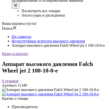
Шлифовальные и полировальные машины
Посмотреть все товары
Аксессуары и расходники
Ваша корзина пуста!
Поиск
На главную
Водоструйные агрегаты высокого давления
Аппарат высокого давления Falch Wheel jet 2 100-10-0-e
Назад в каталог
Аппарат высокого давления Falch
Wheel jet 2 100-10-0-e
0
отзывов
Артикул:
G349
Кратко о товаре
Производитель: