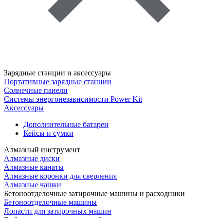
Зарядные станции и аксессуары
Портативные зарядные станции
Солнечные панели
Системы энергонезависимости Power Kit
Аксессуары
Дополнительные батареи
Кейсы и сумки
Алмазный инструмент
Алмазные диски
Алмазные канаты
Алмазные коронки для сверления
Алмазные чашки
Бетоноотделочные затирочные машины и расходники
Бетоноотделочные машины
Лопасти для затирочных машин