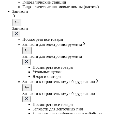
Гидравлические станции
Гидравлические шламовые помпы (насосы)
Запчасти
Запчасти
Посмотреть все товары
Запчасти для электроинструмента
Запчасти для электроинструмента
Посмотреть все товары
Угольные щетки
Якоря и статоры
Запчасти к строительному оборудованию
Запчасти к строительному оборудованию
Посмотреть все товары
Запчасти для ленточных пил
Запчасти для перфораторов и отбойных