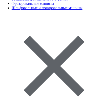
Фрезеровальные машины
Шлифовальные и полировальные машины