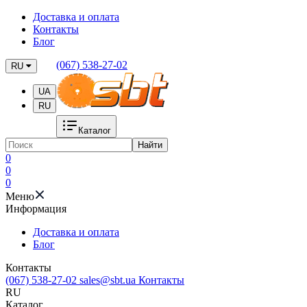
Доставка и оплата
Контакты
Блог
(067) 538-27-02
RU
UA
RU
Каталог
Найти
0
0
0
Меню
Информация
Доставка и оплата
Блог
Контакты
(067) 538-27-02
sales@sbt.ua
Контакты
RU
Каталог