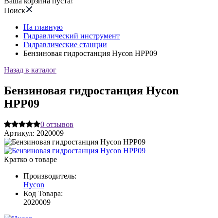
Ваша корзина пуста!
Поиск
На главную
Гидравлический инструмент
Гидравлические станции
Бензиновая гидростанция Hycon HPP09
Назад в каталог
Бензиновая гидростанция Hycon
HPP09
0
отзывов
Артикул:
2020009
Кратко о товаре
Производитель:
Hycon
Код Товара:
2020009