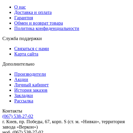
О нас
Доставка и оплата
Гарантия
Обмен и возврат товара
Политика конфиденциальности
Служба поддержки
Связаться с нами
Карта сайта
Дополнительно
Производители
Акции
Личный кабинет
История заказов
Закладки
Рассылка
Контакты
(067) 538-27-02
г. Киев, пр. Победы, 67, корп. S (ст. м. «Нивки», территория
завода «Веркон»)
моб. (067) 538-27-02