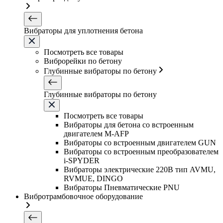
Вибраторы для уплотнения бетона
Посмотреть все товары
Виброрейки по бетону
Глубинные вибраторы по бетону
Глубинные вибраторы по бетону
Посмотреть все товары
Вибраторы для бетона со встроенным
двигателем M-AFP
Вибраторы со встроенным двигателем GUN
Вибраторы со встроенным преобразователем
i-SPYDER
Вибраторы электрические 220B тип AVMU,
RVMUE, DINGO
Вибраторы Пневматические PNU
Вибротрамбовочное оборудование