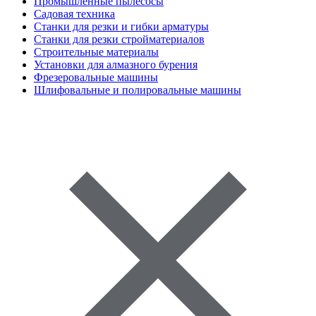
Промышленные пылесосы
Садовая техника
Станки для резки и гибки арматуры
Станки для резки стройматериалов
Строительные материалы
Установки для алмазного бурения
Фрезеровальные машины
Шлифовальные и полировальные машины