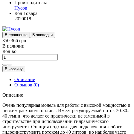
Производитель:
Hycon
Код Товара:
2020018
В сравнение
В закладки
350 366 грн
В наличии
Кол-во
В корзину
Описание
Отзывов (0)
Описание
Очень популярная модель для работы с высокой мощностью и
низким расходом топлива. Имеет регулируемый поток 20-30-
40 л/мин, что делает ее практически не заменимой в
строительстве при использовании гидравлического
инструмента. Станция подходит для подключения любого
гидроинструмента потоком до 40 литров, но наиболее часто