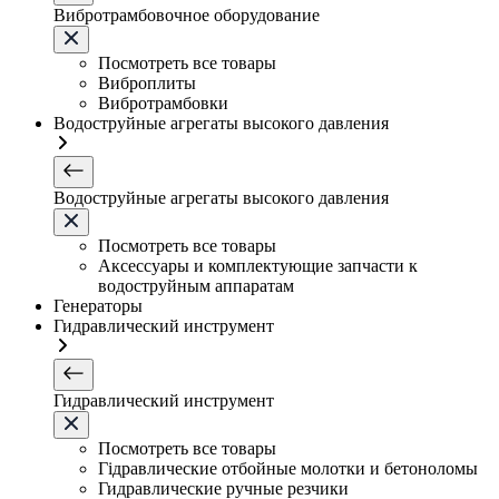
Вибротрамбовочное оборудование
Посмотреть все товары
Виброплиты
Вибротрамбовки
Водоструйные агрегаты высокого давления
Водоструйные агрегаты высокого давления
Посмотреть все товары
Аксессуары и комплектующие запчасти к
водоструйным аппаратам
Генераторы
Гидравлический инструмент
Гидравлический инструмент
Посмотреть все товары
Гідравлические отбойные молотки и бетоноломы
Гидравлические ручные резчики