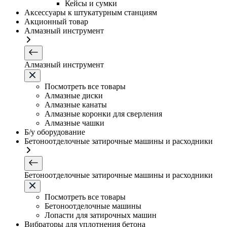
Кейсы и сумки
Аксессуары к штукатурным станциям
Акционный товар
Алмазный инструмент
Алмазный инструмент
Посмотреть все товары
Алмазные диски
Алмазные канаты
Алмазные коронки для сверления
Алмазные чашки
Б/у оборудование
Бетоноотделочные затирочные машины и расходники
Бетоноотделочные затирочные машины и расходники
Посмотреть все товары
Бетоноотделочные машины
Лопасти для затирочных машин
Вибраторы для уплотнения бетона