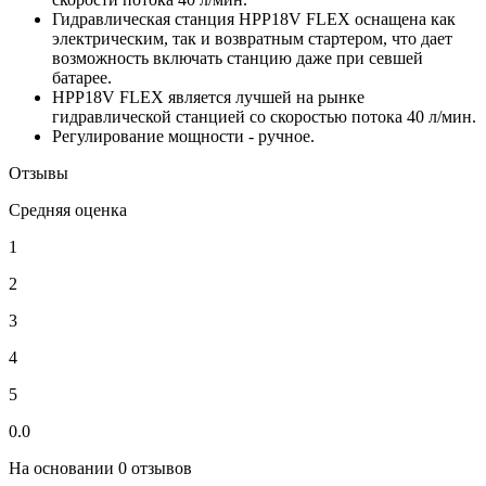
Гидравлическая станция HPP18V FLEX оснащена как
электрическим, так и возвратным стартером, что дает
возможность включать станцию даже при севшей
батарее.
HPP18V FLEX является лучшей на рынке
гидравлической станцией со скоростью потока 40 л/мин.
Регулирование мощности - ручное.
Отзывы
Средняя оценка
1
2
3
4
5
0.0
На основании 0 отзывов