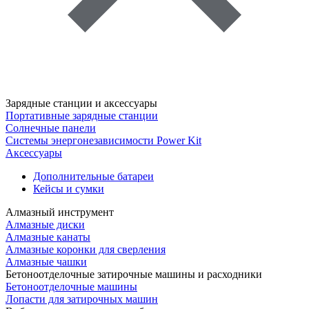
Зарядные станции и аксессуары
Портативные зарядные станции
Солнечные панели
Системы энергонезависимости Power Kit
Аксессуары
Дополнительные батареи
Кейсы и сумки
Алмазный инструмент
Алмазные диски
Алмазные канаты
Алмазные коронки для сверления
Алмазные чашки
Бетоноотделочные затирочные машины и расходники
Бетоноотделочные машины
Лопасти для затирочных машин