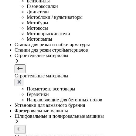
Бензопилы
Газонокосилки
Двигатели
Мотоблоки / культиваторы
Мотобуры
Мотокосы
Мотоопрыскиватели
Мотопомпы
Станки для резки и гибки арматуры
Станки для резки стройматериалов
Строительные материалы
Строительные материалы
Посмотреть все товары
Герметики
Направляющие для бетонных полов
Установки для алмазного бурения
Фрезеровальные машины
Шлифовальные и полировальные машины