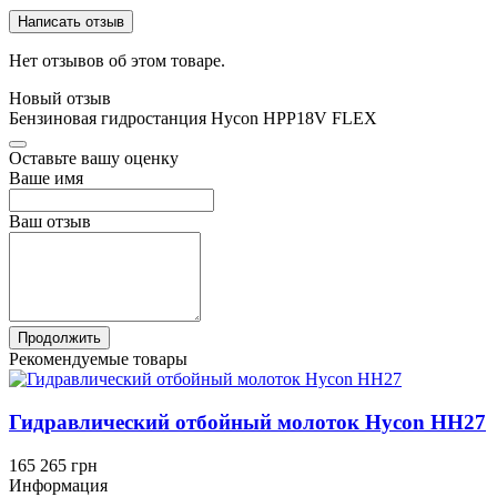
Написать отзыв
Нет отзывов об этом товаре.
Новый отзыв
Бензиновая гидростанция Hycon HPP18V FLEX
Оставьте вашу оценку
Ваше имя
Ваш отзыв
Продолжить
Рекомендуемые товары
Гидравлический отбойный молоток Hycon HH27
165 265 грн
Информация