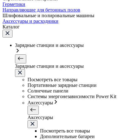
Герметики
Направляющие для бетонных полов
Шлифовальные и полировальные машины
Аксессуары и расходники
Каталог
Зарядные станции и аксессуары
Зарядные станции и аксессуары
Посмотреть все товары
Портативные зарядные станции
Солнечные панели
Системы энергонезависимости Power Kit
Аксессуары
Аксессуары
Посмотреть все товары
Дополнительные батареи