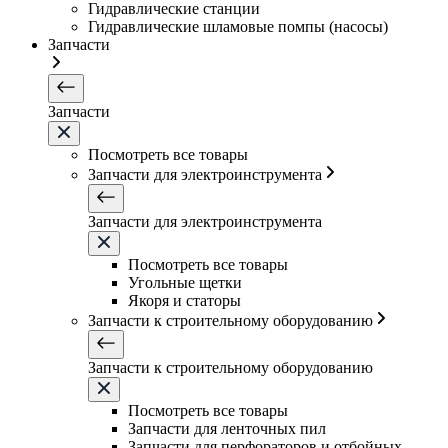
Гидравлические станции
Гидравлические шламовые помпы (насосы)
Запчасти
Запчасти
Посмотреть все товары
Запчасти для электроинструмента
Запчасти для электроинструмента
Посмотреть все товары
Угольные щетки
Якоря и статоры
Запчасти к строительному оборудованию
Запчасти к строительному оборудованию
Посмотреть все товары
Запчасти для ленточных пил
Запчасти для перфораторов и отбойных