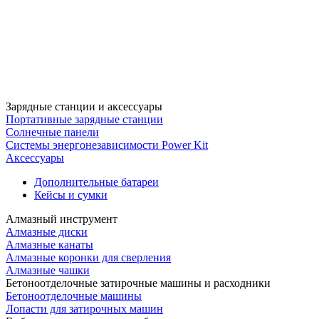
Зарядные станции и аксессуары
Портативные зарядные станции
Солнечные панели
Системы энергонезависимости Power Kit
Аксессуары
Дополнительные батареи
Кейсы и сумки
Алмазный инструмент
Алмазные диски
Алмазные канаты
Алмазные коронки для сверления
Алмазные чашки
Бетоноотделочные затирочные машины и расходники
Бетоноотделочные машины
Лопасти для затирочных машин