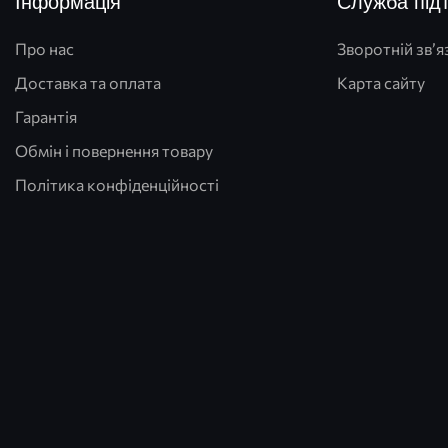
Інформація
Служба під
Про нас
Зворотній зв’я
Доставка та оплата
Карта сайту
Гарантія
Обмін і повернення товару
Політика конфіденційності