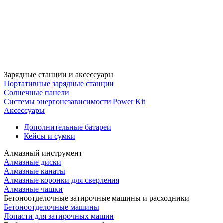
Зарядные станции и аксессуары
Портативные зарядные станции
Солнечные панели
Системы энергонезависимости Power Kit
Аксессуары
Дополнительные батареи
Кейсы и сумки
Алмазный инструмент
Алмазные диски
Алмазные канаты
Алмазные коронки для сверления
Алмазные чашки
Бетоноотделочные затирочные машины и расходники
Бетоноотделочные машины
Лопасти для затирочных машин