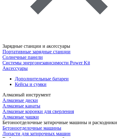
Зарядные станции и аксессуары
Портативные зарядные станции
Солнечные панели
Системы энергонезависимости Power Kit
Аксессуары
Дополнительные батареи
Кейсы и сумки
Алмазный инструмент
Алмазные диски
Алмазные канаты
Алмазные коронки для сверления
Алмазные чашки
Бетоноотделочные затирочные машины и расходники
Бетоноотделочные машины
Лопасти для затирочных машин