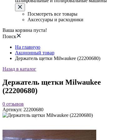
Шлифовальные и полировальные машины
Посмотреть все товары
Аксессуары и расходники
Ваша корзина пуста!
Поиск
На главную
Акционный товар
Держатель щетки Milwaukee (22200680)
Назад в каталог
Держатель щетки Milwaukee
(22200680)
0
отзывов
Артикул:
22200680