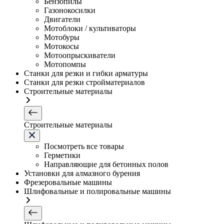
Бензопилы
Газонокосилки
Двигатели
Мотоблоки / культиваторы
Мотобуры
Мотокосы
Мотоопрыскиватели
Мотопомпы
Станки для резки и гибки арматуры
Станки для резки стройматериалов
Строительные материалы
Строительные материалы
Посмотреть все товары
Герметики
Направляющие для бетонных полов
Установки для алмазного бурения
Фрезеровальные машины
Шлифовальные и полировальные машины