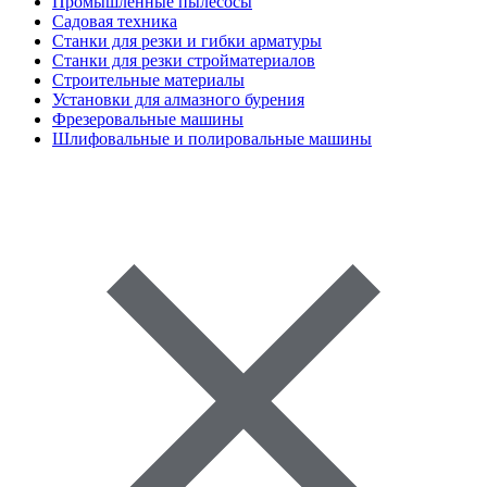
Промышленные пылесосы
Садовая техника
Станки для резки и гибки арматуры
Станки для резки стройматериалов
Строительные материалы
Установки для алмазного бурения
Фрезеровальные машины
Шлифовальные и полировальные машины