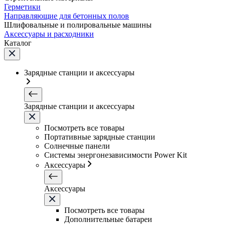
Герметики
Направляющие для бетонных полов
Шлифовальные и полировальные машины
Аксессуары и расходники
Каталог
Зарядные станции и аксессуары
Зарядные станции и аксессуары
Посмотреть все товары
Портативные зарядные станции
Солнечные панели
Системы энергонезависимости Power Kit
Аксессуары
Аксессуары
Посмотреть все товары
Дополнительные батареи