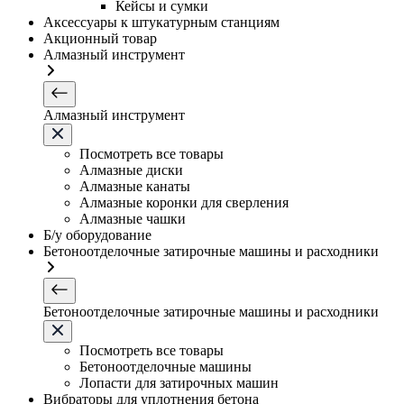
Кейсы и сумки
Аксессуары к штукатурным станциям
Акционный товар
Алмазный инструмент
Алмазный инструмент
Посмотреть все товары
Алмазные диски
Алмазные канаты
Алмазные коронки для сверления
Алмазные чашки
Б/у оборудование
Бетоноотделочные затирочные машины и расходники
Бетоноотделочные затирочные машины и расходники
Посмотреть все товары
Бетоноотделочные машины
Лопасти для затирочных машин
Вибраторы для уплотнения бетона