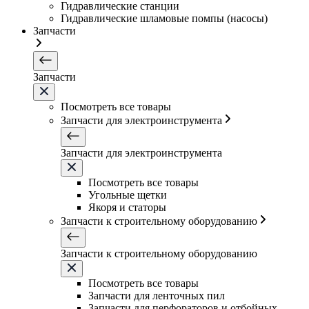
Гидравлические станции
Гидравлические шламовые помпы (насосы)
Запчасти
Запчасти
Посмотреть все товары
Запчасти для электроинструмента
Запчасти для электроинструмента
Посмотреть все товары
Угольные щетки
Якоря и статоры
Запчасти к строительному оборудованию
Запчасти к строительному оборудованию
Посмотреть все товары
Запчасти для ленточных пил
Запчасти для перфораторов и отбойных