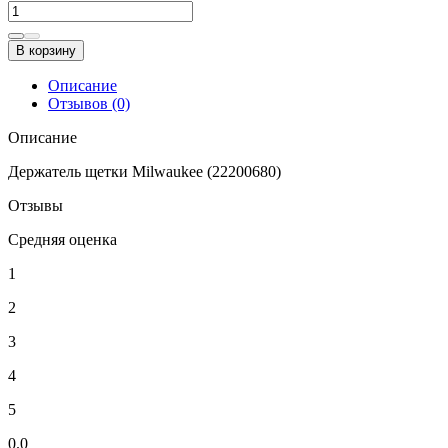
В корзину
Описание
Отзывов (0)
Описание
Держатель щетки Milwaukee (22200680)
Отзывы
Средняя оценка
1
2
3
4
5
0.0