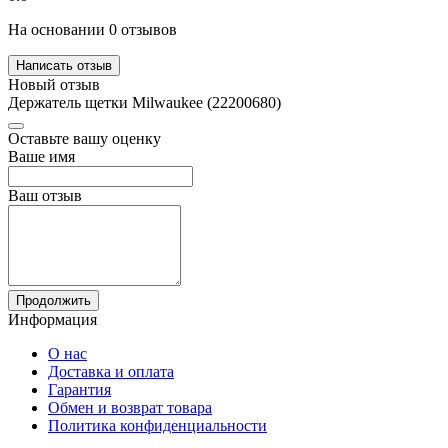
На основании 0 отзывов
Написать отзыв
Новый отзыв
Держатель щетки Milwaukee (22200680)
Оставьте вашу оценку
Ваше имя
Ваш отзыв
Продолжить
Информация
О нас
Доставка и оплата
Гарантия
Обмен и возврат товара
Политика конфиденциальности