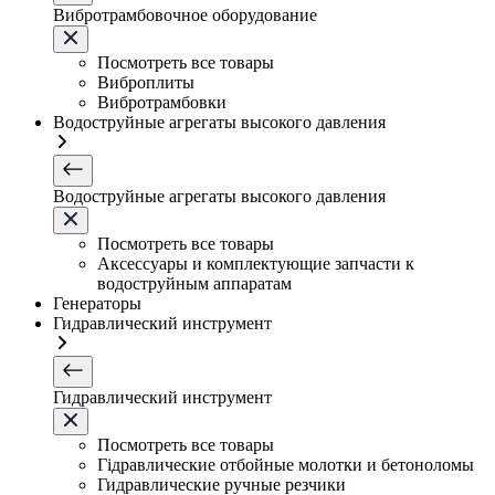
Вибротрамбовочное оборудование
Посмотреть все товары
Виброплиты
Вибротрамбовки
Водоструйные агрегаты высокого давления
Водоструйные агрегаты высокого давления
Посмотреть все товары
Аксессуары и комплектующие запчасти к
водоструйным аппаратам
Генераторы
Гидравлический инструмент
Гидравлический инструмент
Посмотреть все товары
Гідравлические отбойные молотки и бетоноломы
Гидравлические ручные резчики