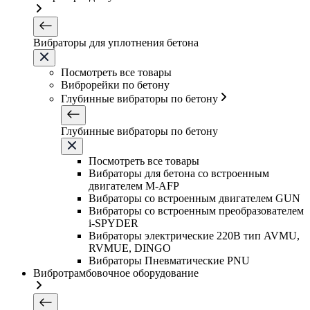
Вибраторы для уплотнения бетона
Посмотреть все товары
Виброрейки по бетону
Глубинные вибраторы по бетону
Глубинные вибраторы по бетону
Посмотреть все товары
Вибраторы для бетона со встроенным
двигателем M-AFP
Вибраторы со встроенным двигателем GUN
Вибраторы со встроенным преобразователем
i-SPYDER
Вибраторы электрические 220B тип AVMU,
RVMUE, DINGO
Вибраторы Пневматические PNU
Вибротрамбовочное оборудование