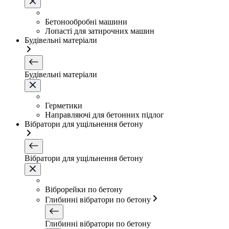
Бетонообробні машини
Лопасті для затирочних машин
Будівельні матеріали
Будівельні матеріали
Герметики
Направляючі для бетонних підлог
Вібратори для ущільнення бетону
Вібратори для ущільнення бетону
Віброрейки по бетону
Глибинні вібратори по бетону
Глибинні вібратори по бетону