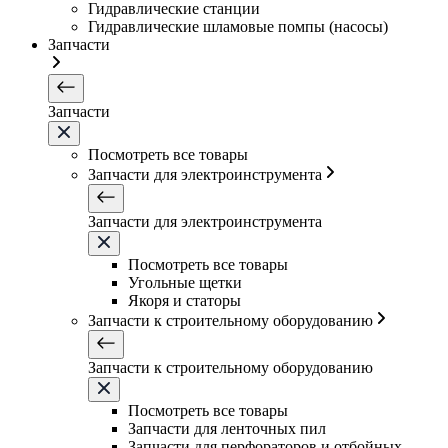
Гидравлические станции
Гидравлические шламовые помпы (насосы)
Запчасти
Запчасти
Посмотреть все товары
Запчасти для электроинструмента
Запчасти для электроинструмента
Посмотреть все товары
Угольные щетки
Якоря и статоры
Запчасти к строительному оборудованию
Запчасти к строительному оборудованию
Посмотреть все товары
Запчасти для ленточных пил
Запчасти для перфораторов и отбойных