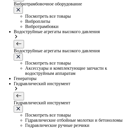
Вибротрамбовочное оборудование
Посмотреть все товары
Виброплиты
Вибротрамбовки
Водоструйные агрегаты высокого давления
Водоструйные агрегаты высокого давления
Посмотреть все товары
Аксессуары и комплектующие запчасти к
водоструйным аппаратам
Генераторы
Гидравлический инструмент
Гидравлический инструмент
Посмотреть все товары
Гідравлические отбойные молотки и бетоноломы
Гидравлические ручные резчики