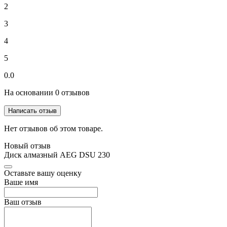
2
3
4
5
0.0
На основании 0 отзывов
Написать отзыв
Нет отзывов об этом товаре.
Новый отзыв
Диск алмазный AEG DSU 230
Оставьте вашу оценку
Ваше имя
Ваш отзыв