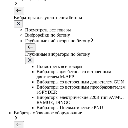
Вибраторы для уплотнения бетона
Посмотреть все товары
Виброрейки по бетону
Глубинные вибраторы по бетону
Глубинные вибраторы по бетону
Посмотреть все товары
Вибраторы для бетона со встроенным
двигателем M-AFP
Вибраторы со встроенным двигателем GUN
Вибраторы со встроенным преобразователем
i-SPYDER
Вибраторы электрические 220B тип AVMU,
RVMUE, DINGO
Вибраторы Пневматические PNU
Вибротрамбовочное оборудование