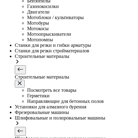
Бензопилы
Газонокосилки
Двигатели
Мотоблоки / культиваторы
Мотобуры
Мотокосы
Мотоопрыскиватели
Мотопомпы
Станки для резки и гибки арматуры
Станки для резки стройматериалов
Строительные материалы
Строительные материалы
Посмотреть все товары
Герметики
Направляющие для бетонных полов
Установки для алмазного бурения
Фрезеровальные машины
Шлифовальные и полировальные машины