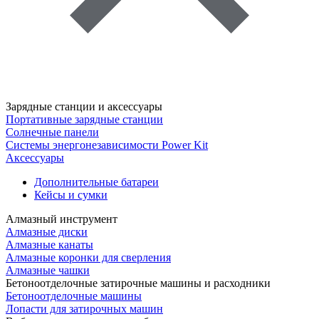
Зарядные станции и аксессуары
Портативные зарядные станции
Солнечные панели
Системы энергонезависимости Power Kit
Аксессуары
Дополнительные батареи
Кейсы и сумки
Алмазный инструмент
Алмазные диски
Алмазные канаты
Алмазные коронки для сверления
Алмазные чашки
Бетоноотделочные затирочные машины и расходники
Бетоноотделочные машины
Лопасти для затирочных машин