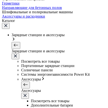
Герметики
Направляющие для бетонных полов
Шлифовальные и полировальные машины
Аксессуары и расходники
Каталог
Зарядные станции и аксессуары
Зарядные станции и аксессуары
Посмотреть все товары
Портативные зарядные станции
Солнечные панели
Системы энергонезависимости Power Kit
Аксессуары
Аксессуары
Посмотреть все товары
Дополнительные батареи