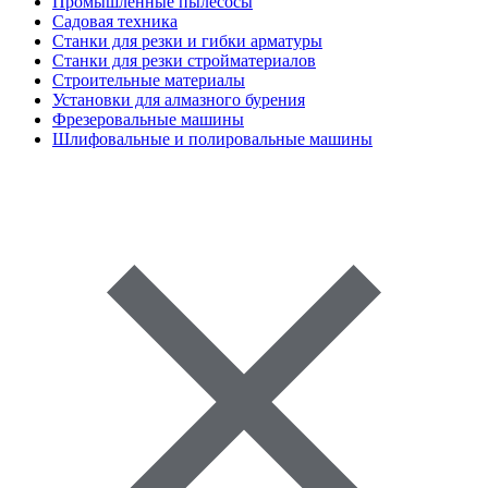
Промышленные пылесосы
Садовая техника
Станки для резки и гибки арматуры
Станки для резки стройматериалов
Строительные материалы
Установки для алмазного бурения
Фрезеровальные машины
Шлифовальные и полировальные машины