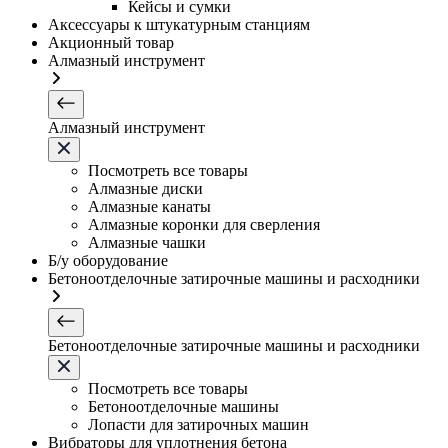
Кейсы и сумки
Аксессуары к штукатурным станциям
Акционный товар
Алмазный инструмент
Алмазный инструмент
Посмотреть все товары
Алмазные диски
Алмазные канаты
Алмазные коронки для сверления
Алмазные чашки
Б/у оборудование
Бетоноотделочные затирочные машины и расходники
Бетоноотделочные затирочные машины и расходники
Посмотреть все товары
Бетоноотделочные машины
Лопасти для затирочных машин
Вибраторы для уплотнения бетона