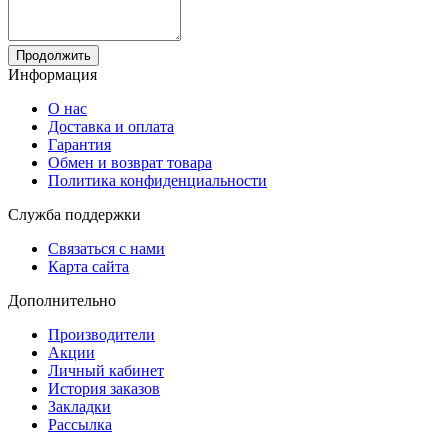
Продолжить
Информация
О нас
Доставка и оплата
Гарантия
Обмен и возврат товара
Политика конфиденциальности
Служба поддержки
Связаться с нами
Карта сайта
Дополнительно
Производители
Акции
Личный кабинет
История заказов
Закладки
Рассылка